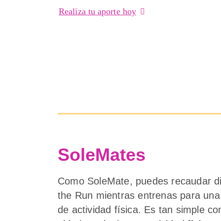
Realiza tu aporte hoy
SoleMates
Como SoleMate, puedes recaudar di
the Run mientras entrenas para una 
de actividad física. Es tan simple co