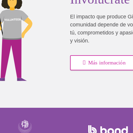
El impacto que produce Gi
comunidad depende de vo
tú, comprometidos y apasi
y visión.
Más información