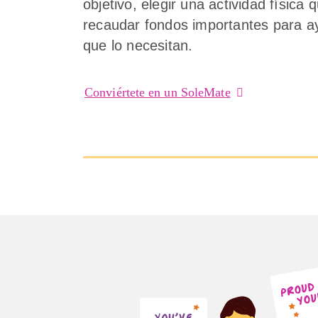
objetivo, elegir una actividad física 
recaudar fondos importantes para ay
que lo necesitan.
Conviértete en un SoleMate