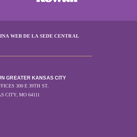
INA WEB DE LA SEDE CENTRAL
UN GREATER KANSAS CITY
FICES 300 E 39TH ST.
 CITY, MO 64111