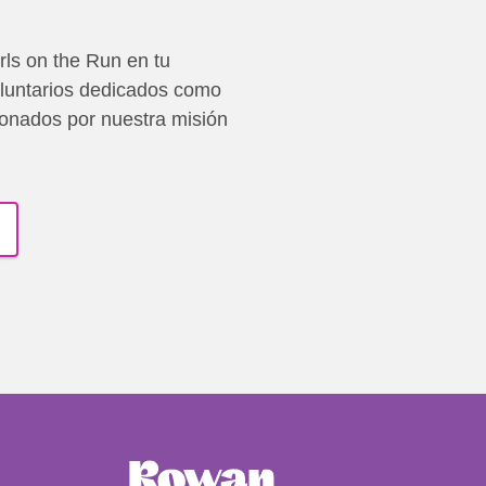
rls on the Run en tu
luntarios dedicados como
onados por nuestra misión